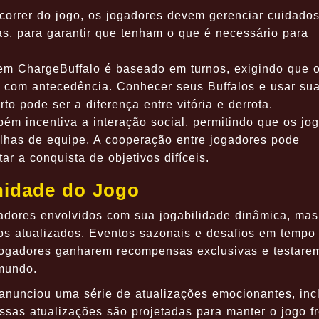
orrer do jogo, os jogadores devem gerenciar cuidado
s, para garantir que tenham o que é necessário para
m ChargeBuffalo é baseado em turnos, exigindo que 
 com antecedência. Conhecer seus Buffalos e usar su
o pode ser a diferença entre vitória e derrota.
ém incentiva a interação social, permitindo que os jo
alhas de equipe. A cooperação entre jogadores pode
ar a conquista de objetivos difíceis.
nidade do Jogo
dores envolvidos com sua jogabilidade dinâmica, mas
s atualizados. Eventos sazonais e desafios em tempo
 jogadores ganharem recompensas exclusivas e testare
 mundo.
anunciou uma série de atualizações emocionantes, inc
ssas atualizações são projetadas para manter o jogo f