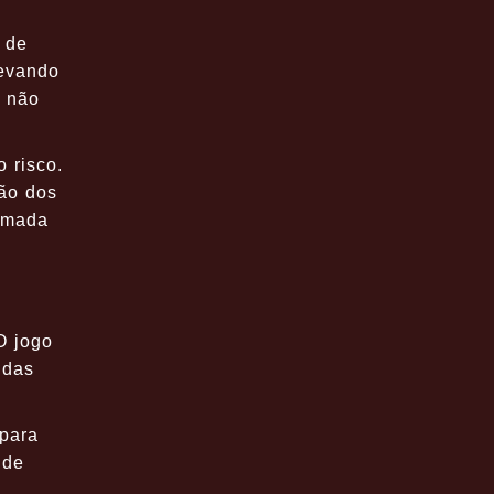
a de
levando
m não
 risco.
ção dos
amada
O jogo
 das
 para
 de