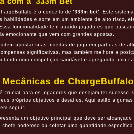
 com a '333m Bet'
hargeBuffalo é o conceito de
'333m bet'
. Este sistem
s habilidades e sorte em um ambiente de alto risco, e
Essa funcionalidade tem atraído jogadores que busca
cia emocionante que vem com grandes apostas.
odem apostar suas moedas de jogo em partidas de alto
compensas significativas, mas também melhora a posi
timulando uma competição saudável e agregando uma c
 Mecânicas de ChargeBuffalo
 crucial para os jogadores que desejam ter sucesso. 
eus próprios objetivos e desafios. Aqui estão algumas
em seguir:
resenta um objetivo principal que deve ser alcançado
um chefe poderoso ou coletar uma quantidade específica