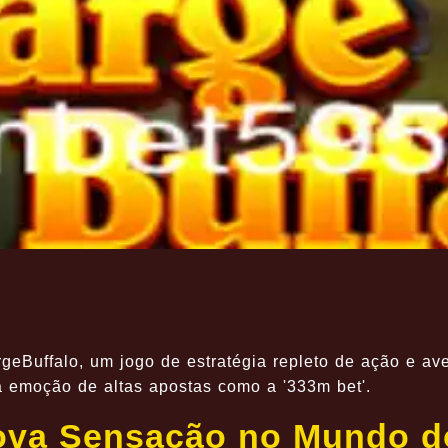
eBuffalo, um jogo de estratégia repleto de ação e ave
 emoção de altas apostas como a '333m bet'.
Nova Sensação no Mundo d