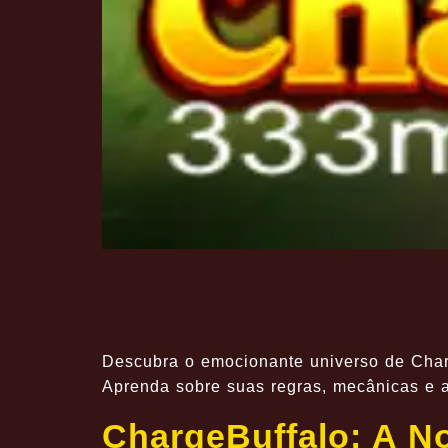
Descubra o emocionante universo de Charg
Aprenda sobre suas regras, mecânicas e a
ChargeBuffalo: A 