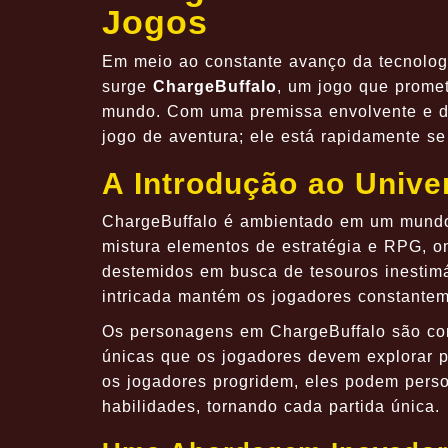
Jogos
Em meio ao constante avanço da tecnologi
surge
ChargeBuffalo
, um jogo que promet
mundo. Com uma premissa envolvente e de
jogo de aventura; ele está rapidamente se
A Introdução ao Unive
ChargeBuffalo é ambientado em um mundo fi
mistura elementos de estratégia e RPG, o
destemidos em busca de tesouros inestim
intricada mantém os jogadores constante
Os personagens em ChargeBuffalo são con
únicas que os jogadores devem explorar p
os jogadores progridem, eles podem person
habilidades, tornando cada partida única.