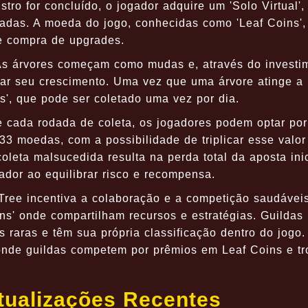
stro for concluído, o jogador adquire um 'Solo Virtual'
adas. A moeda do jogo, conhecidas como 'Leaf Coins',
e compra de upgrades.
s árvores começam como mudas e, através do investi
ar seu crescimento. Uma vez que uma árvore atinge a
', que pode ser coletado uma vez por dia.
 cada rodada de coleta, os jogadores podem optar por 
33 moedas, com a possibilidade de triplicar esse valor
oleta malsucedida resulta na perda total da aposta inic
ador ao equilibrar risco e recompensa.
ree incentiva a colaboração e a competição saudáveis
ns' onde compartilham recursos e estratégias. Guildas
aras e têm sua própria classificação dentro do jogo.
 onde guildas competem por prêmios em Leaf Coins e tr
tualizações Recentes