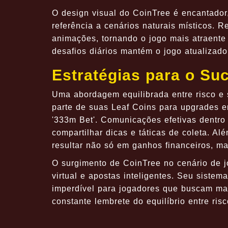
O design visual do CoinTree é encantador,
referência a cenários naturais místicos.
animações, tornando o jogo mais atraente
desafios diários mantém o jogo atualizado
Estratégias para o Su
Uma abordagem equilibrada entre risco e
parte de suas Leaf Coins para upgrades 
'333m Bet'. Comunicações efetivas dentro
compartilhar dicas e táticas de coleta. Al
resultar não só em ganhos financeiros, m
O surgimento de CoinTree no cenário de j
virtual e apostas inteligentes. Seu siste
imperdível para jogadores que buscam ma
constante lembrete do equilíbrio entre ris