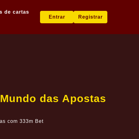
s de cartas
Entrar
Registrar
 Mundo das Apostas
tas com 333m Bet