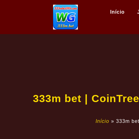
Início
333m bet | CoinTr
Início
»
333m bet