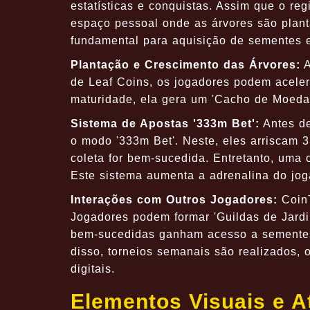
estatísticas e conquistas. Assim que o regi
espaço pessoal onde as árvores são plant
fundamental para aquisição de sementes 
Plantação e Crescimento das Árvores:
A
de Leaf Coins, os jogadores podem aceler
maturidade, ela gera um 'Cacho de Moedas
Sistema de Apostas '333m Bet':
Antes de
o modo '333m Bet'. Neste, eles arriscam 3
coleta for bem-sucedida. Entretanto, uma c
Este sistema aumenta a adrenalina do jog
Interações com Outros Jogadores:
CoinT
Jogadores podem formar 'Guildas de Jardi
bem-sucedidas ganham acesso a sementes r
disso, torneios semanais são realizados,
digitais.
Elementos Visuais e A