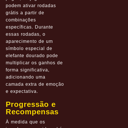
podem ativar rodadas
grátis a partir de
combinações
específicas. Durante
essas rodadas, o
aparecimento de um
símbolo especial de
elefante dourado pode
multiplicar os ganhos de
forma significativa,
adicionando uma
camada extra de emoção
e expectativa.
Progressão e
Recompensas
À medida que os