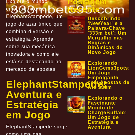
Postagem
Explore o mundo
Recente
emocionante de
ElephantStampede, um
Descobrindo
'NewYear' e a
jogo de azar único que
Palavra-Chave
combina diversão e
'333m bet': Um
Mergulho nas
estratégia. Aprenda
Regras e
sobre sua mecânica
Dinâmicas do
Novo Jogo
inovadora e como ele
está se destacando no
Explorando
LionGems3pots:
mercado de apostas.
Um Jogo
Empolgante
ElephantStampede:
com Apostas de
Até 333m
Aventura e
Explorando o
Estratégia
Fascinante
Mundo de
em Jogo
ChargeBuffalo:
Um Jogo de
Estratégia e
ElephantStampede surge
Aventura
como uma das