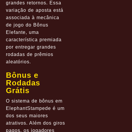
grandes retornos. Essa
variação de aposta está
associada à mecânica
de jogo do Bônus
Elefante, uma
característica premiada
por entregar grandes
rodadas de prêmios
aleatórios.
Bônus e
Rodadas
Grátis
O sistema de bônus em
ElephantStampede é um
dos seus maiores
atrativos. Além dos giros
pagos, os jogadores