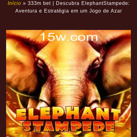
Início
»
333m bet | Descubra ElephantStampede:
Aventura e Estratégia em um Jogo de Azar