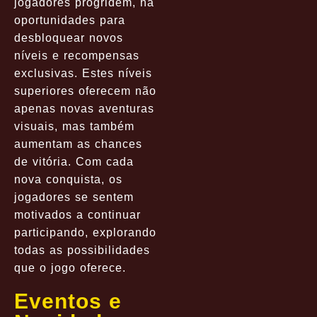
jogadores progridem, há
oportunidades para
desbloquear novos
níveis e recompensas
exclusivas. Estes níveis
superiores oferecem não
apenas novas aventuras
visuais, mas também
aumentam as chances
de vitória. Com cada
nova conquista, os
jogadores se sentem
motivados a continuar
participando, explorando
todas as possibilidades
que o jogo oferece.
Eventos e