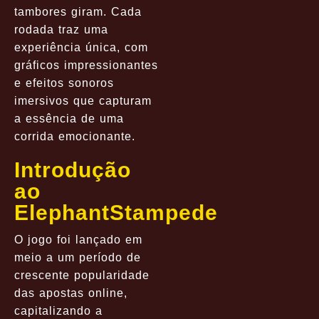
tambores giram. Cada
rodada traz uma
experiência única, com
gráficos impressionantes
e efeitos sonoros
imersivos que capturam
a essência de uma
corrida emocionante.
Introdução
ao
ElephantStampede
O jogo foi lançado em
meio a um período de
crescente popularidade
das apostas online,
capitalizando a