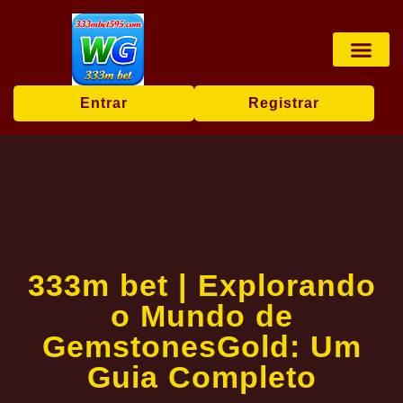
Jogos de pesca
Jogos de cartas
Comunidade J
Notícias Ex
Entrar
Registrar
333m bet | Explorando
o Mundo de
GemstonesGold: Um
Guia Completo