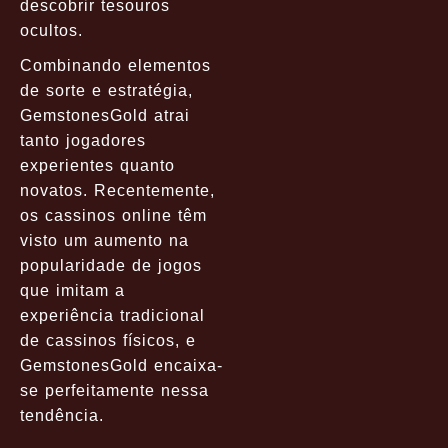
descobrir tesouros
ocultos.
Combinando elementos
de sorte e estratégia,
GemstonesGold atrai
tanto jogadores
experientes quanto
novatos. Recentemente,
os cassinos online têm
visto um aumento na
popularidade de jogos
que imitam a
experiência tradicional
de cassinos físicos, e
GemstonesGold encaixa-
se perfeitamente nessa
tendência.