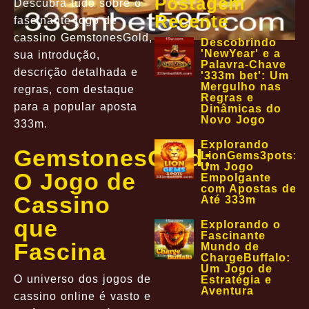
Postagem
Descubra tudo sobre o
Recente
fascinante jogo de
cassino GemstonesGold,
Descobrindo
'NewYear' e a
sua introdução,
Palavra-Chave
descrição detalhada e
'333m bet': Um
Mergulho nas
regras, com destaque
Regras e
para a popular aposta
Dinâmicas do
Novo Jogo
333m.
Explorando
GemstonesGold:
LionGems3pots:
Um Jogo
O Jogo de
Empolgante
com Apostas de
Cassino
Até 333m
que
Explorando o
Fascinante
Fascina
Mundo de
ChargeBuffalo:
Um Jogo de
O universo dos jogos de
Estratégia e
Aventura
cassino online é vasto e