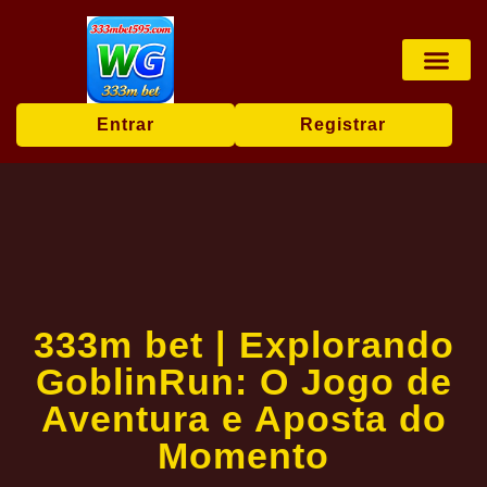
Jogos de pesca
Jogos de cartas
Comunidade J
Notícias Ex
Entrar
Registrar
333m bet | Explorando
GoblinRun: O Jogo de
Aventura e Aposta do
Momento