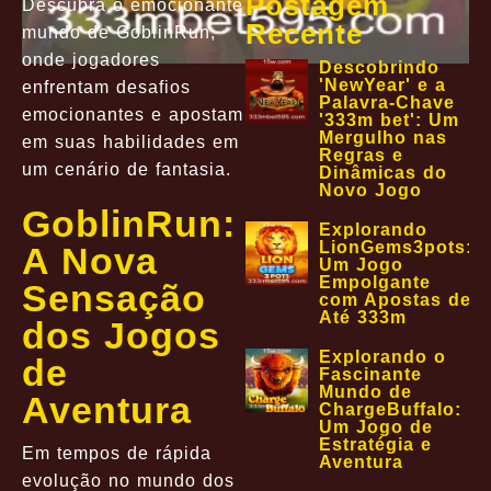
Postagem
Descubra o emocionante
Recente
mundo de GoblinRun,
onde jogadores
Descobrindo
'NewYear' e a
enfrentam desafios
Palavra-Chave
emocionantes e apostam
'333m bet': Um
Mergulho nas
em suas habilidades em
Regras e
um cenário de fantasia.
Dinâmicas do
Novo Jogo
GoblinRun:
Explorando
LionGems3pots:
A Nova
Um Jogo
Empolgante
Sensação
com Apostas de
Até 333m
dos Jogos
Explorando o
de
Fascinante
Mundo de
Aventura
ChargeBuffalo:
Um Jogo de
Estratégia e
Em tempos de rápida
Aventura
evolução no mundo dos