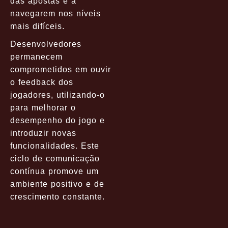
das apostas e a
navegarem nos níveis
mais difíceis.
Desenvolvedores
permanecem
comprometidos em ouvir
o feedback dos
jogadores, utilizando-o
para melhorar o
desempenho do jogo e
introduzir novas
funcionalidades. Este
ciclo de comunicação
contínua promove um
ambiente positivo e de
crescimento constante.