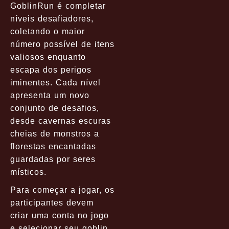
GoblinRun é completar
níveis desafiadores,
coletando o maior
número possível de itens
valiosos enquanto
escapa dos perigos
iminentes. Cada nível
apresenta um novo
conjunto de desafios,
desde cavernas escuras
cheias de monstros a
florestas encantadas
guardadas por seres
místicos.
Para começar a jogar, os
participantes devem
criar uma conta no jogo
e selecionar seu goblin