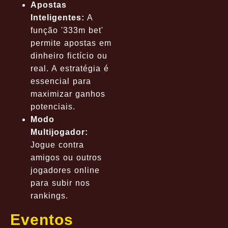
Apostas
Inteligentes:
A
função '333m bet'
permite apostas em
dinheiro fictício ou
real. A estratégia é
essencial para
maximizar ganhos
potenciais.
Modo
Multijogador:
Jogue contra
amigos ou outros
jogadores online
para subir nos
rankings.
Eventos