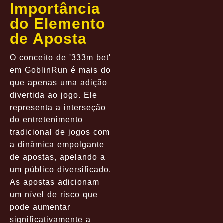
Importância
do Elemento
de Aposta
O conceito de '333m bet'
em GoblinRun é mais do
que apenas uma adição
divertida ao jogo. Ele
representa a interseção
do entretenimento
tradicional de jogos com
a dinâmica empolgante
de apostas, apelando a
um público diversificado.
As apostas adicionam
um nível de risco que
pode aumentar
significativamente a