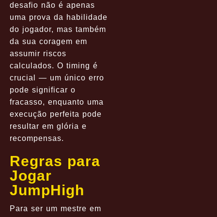
desafio não é apenas
uma prova da habilidade
do jogador, mas também
da sua coragem em
assumir riscos
calculados. O timing é
crucial — um único erro
pode significar o
fracasso, enquanto uma
execução perfeita pode
resultar em glória e
recompensas.
Regras para
Jogar
JumpHigh
Para ser um mestre em