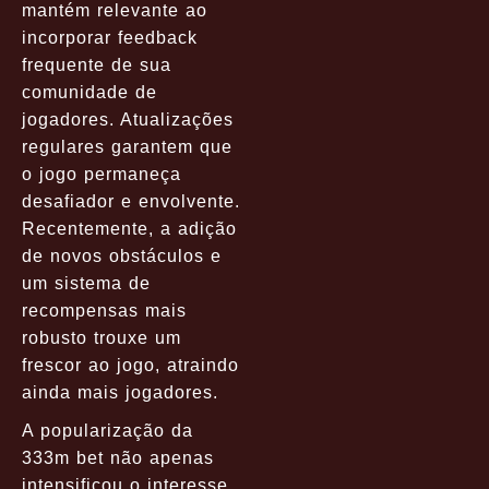
mantém relevante ao
incorporar feedback
frequente de sua
comunidade de
jogadores. Atualizações
regulares garantem que
o jogo permaneça
desafiador e envolvente.
Recentemente, a adição
de novos obstáculos e
um sistema de
recompensas mais
robusto trouxe um
frescor ao jogo, atraindo
ainda mais jogadores.
A popularização da
333m bet não apenas
intensificou o interesse