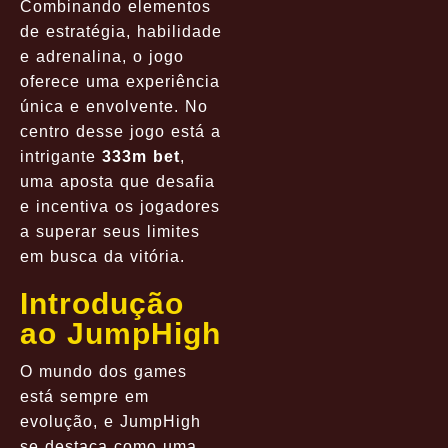
Combinando elementos
de estratégia, habilidade
e adrenalina, o jogo
oferece uma experiência
única e envolvente. No
centro desse jogo está a
intrigante
333m bet
,
uma aposta que desafia
e incentiva os jogadores
a superar seus limites
em busca da vitória.
Introdução
ao JumpHigh
O mundo dos games
está sempre em
evolução, e JumpHigh
se destaca como uma