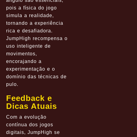
ângulo são essenciais,
pois a física do jogo
simula a realidade,
tornando a experiência
rica e desafiadora.
JumpHigh recompensa o
uso inteligente de
movimentos,
encorajando a
experimentação e o
domínio das técnicas de
pulo.
Feedback e
Dicas Atuais
Com a evolução
contínua dos jogos
digitais, JumpHigh se