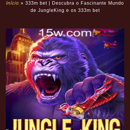
Início
»
333m bet | Descubra o Fascinante Mundo
de JungleKing e os 333m bet