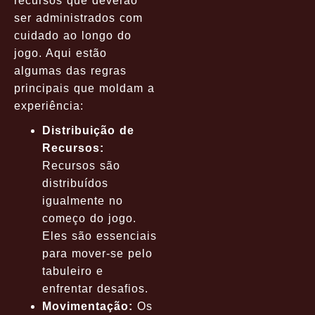
recursos que deverão
ser administrados com
cuidado ao longo do
jogo. Aqui estão
algumas das regras
principais que moldam a
experiência:
Distribuição de
Recursos:
Recursos são
distribuídos
igualmente no
começo do jogo.
Eles são essenciais
para mover-se pelo
tabuleiro e
enfrentar desafios.
Movimentação:
Os