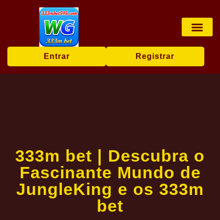
Jogos de pesca
Jogos de cartas
Comunidade J
Notícias Ex
Entrar
Registrar
333m bet | Descubra o
Fascinante Mundo de
JungleKing e os 333m
bet