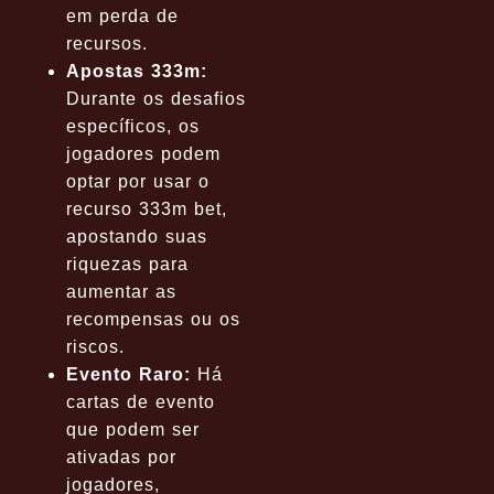
em perda de
recursos.
Apostas 333m:
Durante os desafios
específicos, os
jogadores podem
optar por usar o
recurso 333m bet,
apostando suas
riquezas para
aumentar as
recompensas ou os
riscos.
Evento Raro:
Há
cartas de evento
que podem ser
ativadas por
jogadores,