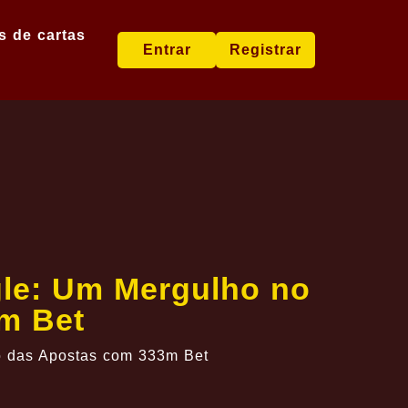
s de cartas
Entrar
Registrar
gle: Um Mergulho no
m Bet
o das Apostas com 333m Bet