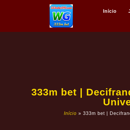
Início
333m bet | Decifra
Univ
Início
»
333m bet | Decifra