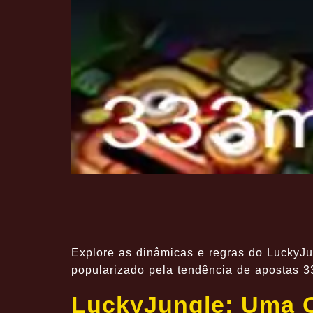
Explore as dinâmicas e regras do LuckyJu
popularizado pela tendência de apostas 
LuckyJungle: Uma O