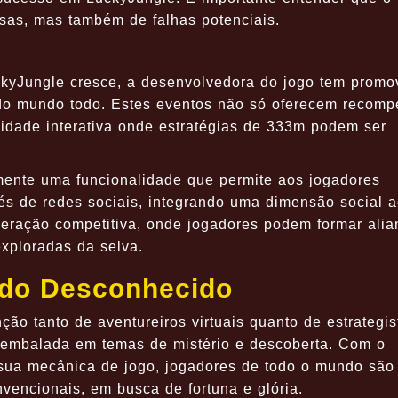
as, mas também de falhas potenciais.
l
kyJungle cresce, a desenvolvedora do jogo tem promo
do mundo todo. Estes eventos não só oferecem recom
dade interativa onde estratégias de 333m podem ser
mente uma funcionalidade que permite aos jogadores
és de redes sociais, integrando uma dimensão social a
eração competitiva, onde jogadores podem formar alia
exploradas da selva.
 do Desconhecido
o tanto de aventureiros virtuais quanto de estrategis
a embalada em temas de mistério e descoberta. Com o
sua mecânica de jogo, jogadores de todo o mundo são
nvencionais, em busca de fortuna e glória.