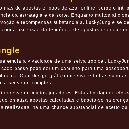
ormas de apostas e jogos de azar online, surge o intri
ncia da estratégia e da sorte. Enquanto muitos aficio
emoção e recompensas substanciais, LuckyJungle se d
 com a ascensão da tendência de apostas referida co
ungle
que emula a vivacidade de uma selva tropical, LuckyJu
e cada passo pode ser um caminho para uma descobert
ecida. Com design gráfico imersivo e trilhas sonoras
cia sensorial completa.
interesse de muitos jogadores. Esta abordagem refere
 que enfatiza apostas calculadas e baseia-se na crenç
s realizadas, há uma chance substancial de acerto ou