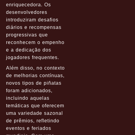
enriquecedora. Os
desenvolvedores
introduziram desafios
diários e recompensas
progressivas que
reconhecem o empenho
e a dedicação dos
jogadores frequentes.
Além disso, no contexto
de melhorias contínuas,
novos tipos de piñatas
foram adicionados,
incluindo aquelas
temáticas que oferecem
uma variedade sazonal
de prêmios, refletindo
eventos e feriados