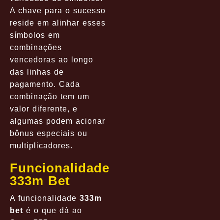
A chave para o sucesso
reside em alinhar esses
símbolos em
combinações
vencedoras ao longo
das linhas de
pagamento. Cada
combinação tem um
valor diferente, e
algumas podem acionar
bônus especiais ou
multiplicadores.
Funcionalidade
333m Bet
A funcionalidade
333m
bet
é o que dá ao