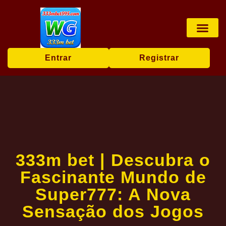
Jogos de pesca
Jogos de cartas
Comunidade J
Notícias Ex
Entrar
Registrar
333m bet | Descubra o
Fascinante Mundo de
Super777: A Nova
Sensação dos Jogos