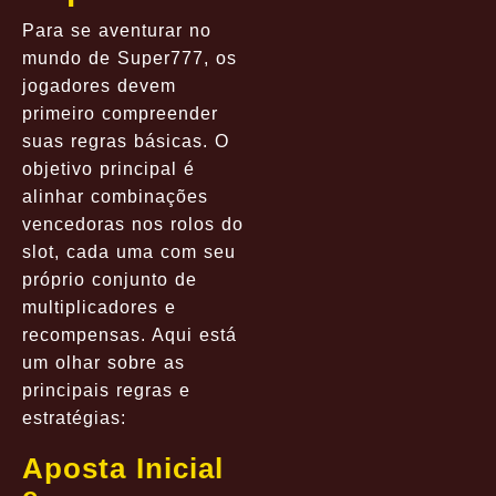
Para se aventurar no
mundo de Super777, os
jogadores devem
primeiro compreender
suas regras básicas. O
objetivo principal é
alinhar combinações
vencedoras nos rolos do
slot, cada uma com seu
próprio conjunto de
multiplicadores e
recompensas. Aqui está
um olhar sobre as
principais regras e
estratégias:
Aposta Inicial