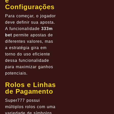
e
Configurações
Para começar, o jogador
deve definir sua aposta.
A funcionalidade
333m
bet
permite apostas de
diferentes valores, mas
a estratégia gira em
torno do uso eficiente
dessa funcionalidade
para maximizar ganhos
potenciais.
Rolos e Linhas
de Pagamento
Super777 possui
múltiplos rolos com uma
variedade de símbolos.