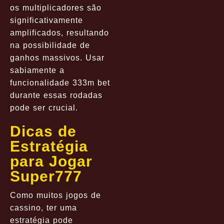
os multiplicadores são
significativamente
amplificados, resultando
na possibilidade de
ganhos massivos. Usar
sabiamente a
funcionalidade 333m bet
durante essas rodadas
pode ser crucial.
Dicas de
Estratégia
para Jogar
Super777
Como muitos jogos de
cassino, ter uma
estratégia pode