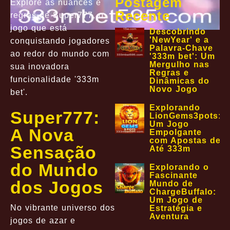
Postagem
Explore as nuances e
Recente
regras de Super777, o
jogo que está
Descobrindo
'NewYear' e a
conquistando jogadores
Palavra-Chave
ao redor do mundo com
'333m bet': Um
Mergulho nas
sua inovadora
Regras e
funcionalidade '333m
Dinâmicas do
Novo Jogo
bet'.
Explorando
Super777:
LionGems3pots:
Um Jogo
A Nova
Empolgante
com Apostas de
Sensação
Até 333m
do Mundo
Explorando o
Fascinante
dos Jogos
Mundo de
ChargeBuffalo:
Um Jogo de
No vibrante universo dos
Estratégia e
Aventura
jogos de azar e