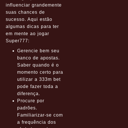
influenciar grandemente
suas chances de
sucesso. Aqui estão
algumas dicas para ter
em mente ao jogar
Super777:
Gerencie bem seu
banco de apostas.
Saber quando é o
momento certo para
utilizar a 333m bet
pode fazer toda a
diferença.
Procure por
padrões.
Familiarizar-se com
a frequência dos