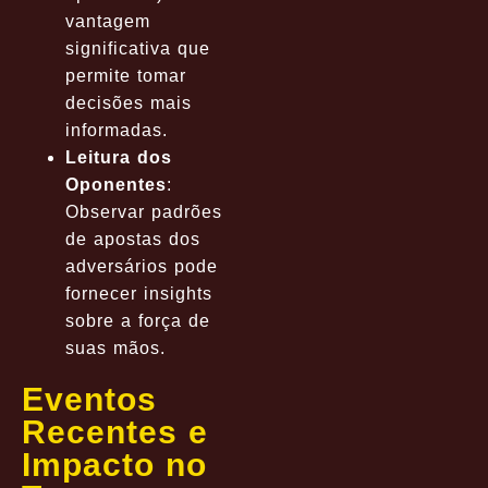
vantagem
significativa que
permite tomar
decisões mais
informadas.
Leitura dos
Oponentes
:
Observar padrões
de apostas dos
adversários pode
fornecer insights
sobre a força de
suas mãos.
Eventos
Recentes e
Impacto no