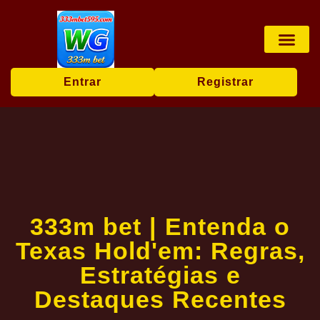
Jogos de pesca
Jogos de cartas
Comunidade J
Notícias Ex
Entrar
Registrar
333m bet | Entenda o
Texas Hold'em: Regras,
Estratégias e
Destaques Recentes