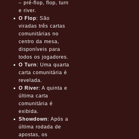
– pré-flop, flop, turn
e river.
O Flop
: São
viradas três cartas
comunitárias no
centro da mesa,
disponíveis para
todos os jogadores.
O Turn
: Uma quarta
carta comunitária é
revelada.
O River
: A quinta e
última carta
comunitária é
exibida.
Showdown
: Após a
última rodada de
apostas, os