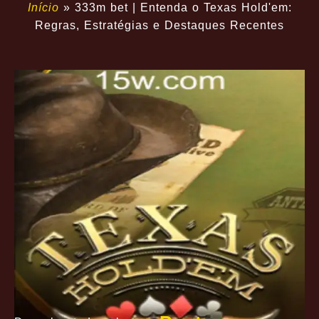
Início
»
333m bet | Entenda o Texas Hold'em:
Regras, Estratégias e Destaques Recentes