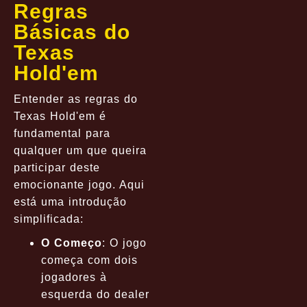
Regras
Básicas do
Texas
Hold'em
Entender as regras do
Texas Hold'em é
fundamental para
qualquer um que queira
participar deste
emocionante jogo. Aqui
está uma introdução
simplificada:
O Começo
: O jogo
começa com dois
jogadores à
esquerda do dealer